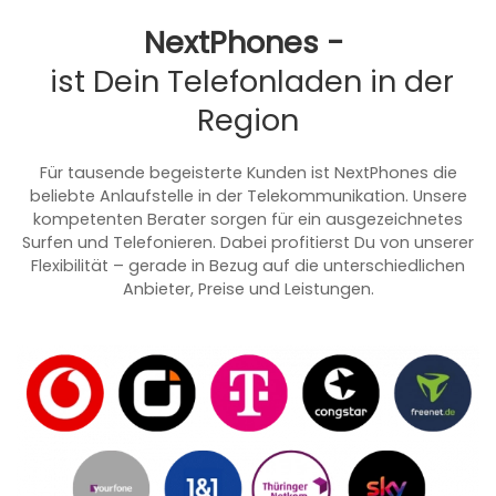
Next
Phones -
ist Dein Telefonladen in der
Region
Für tausende begeisterte Kunden ist NextPhones die
beliebte Anlaufstelle in der Telekommunikation. Unsere
kompetenten Berater sorgen für ein ausgezeichnetes
Surfen und Telefonieren. Dabei profitierst Du von unserer
Flexibilität – gerade in Bezug auf die unterschiedlichen
Anbieter, Preise und Leistungen.