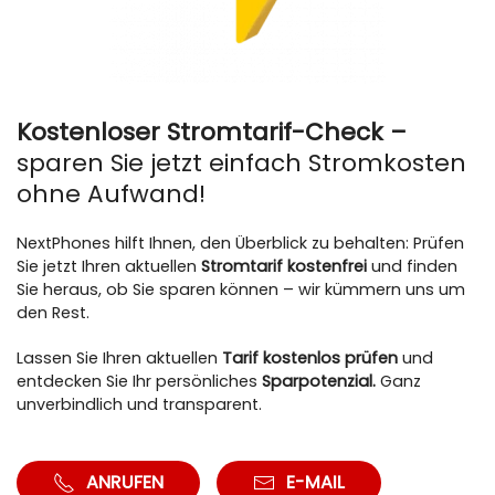
Kostenloser Stromtarif-Check –
sparen Sie jetzt einfach Stromkosten
ohne Aufwand!
NextPhones hilft Ihnen, den Überblick zu behalten: Prüfen
Sie jetzt Ihren aktuellen
Stromtarif kostenfrei
und finden
Sie heraus, ob Sie sparen können – wir kümmern uns um
den Rest.
Lassen Sie Ihren aktuellen
Tarif kostenlos prüfen
und
entdecken Sie Ihr persönliches
Sparpotenzial.
Ganz
unverbindlich und transparent.
ANRUFEN
E-MAIL