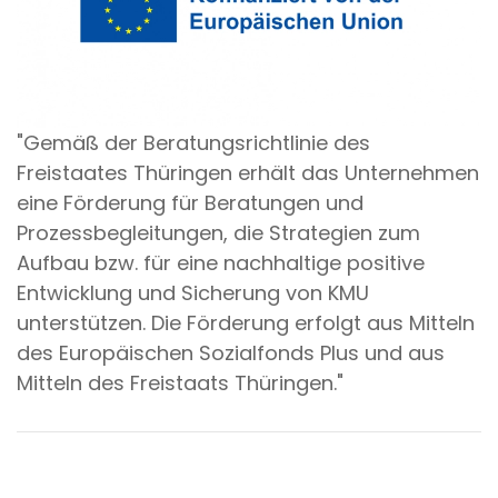
"Gemäß der Beratungsrichtlinie des
Freistaates Thüringen erhält das Unternehmen
eine Förderung für Beratungen und
Prozessbegleitungen, die Strategien zum
Aufbau bzw. für eine nachhaltige positive
Entwicklung und Sicherung von KMU
unterstützen. Die Förderung erfolgt aus Mitteln
des Europäischen Sozialfonds Plus und aus
Mitteln des Freistaats Thüringen."