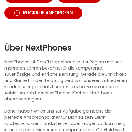
RÜCKRUF ANFORDERN
Über NextPhones
NextPhones ist Dein Telefonladen in der Region und seit
mehreren Jahren bekannt für die kompetente,
zuverlässige und ehrliche Beratung. Gerade die Ehrlichkeit
und Klarheit in der Beratung wird von unseren zufriedenen
Kunden sehr geschätzt. Anders als bei vielen anderen
Anbietern zählt bei NextPhones: Klarheit statt böse
Überraschungen!
Daher haben wir es uns zur Aufgabe gemacht, der
perfekte Ansprechpartner für Dich zu sein. Denn
spätestens, wenn Unklarheiten oder Fragen aufkommen,
kann ein persönlicher Ansprechpartner vor Ort Gold wert