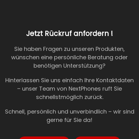
Jetzt Rückruf anfordern !
Sie haben Fragen zu unseren Produkten,
wünschen eine persönliche Beratung oder
benötigen Unterstützung?
Hinterlassen Sie uns einfach Ihre Kontaktdaten
– unser Team von NextPhones ruft Sie
schnellstmöglich zurück.
Schnell, persönlich und unverbindlich – wir sind
gerne für Sie da!