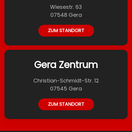
Wiesestr. 63
07548 Gera
ZUM STANDORT
Gera Zentrum
Christian-Schmidt-Str. 12
07545 Gera
ZUM STANDORT