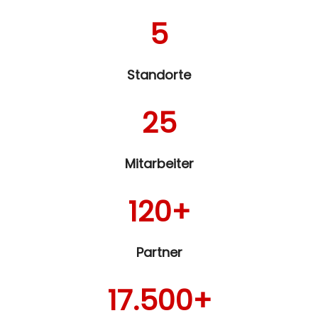
5
Standorte
25
Mitarbeiter
120+
Partner
17.500+