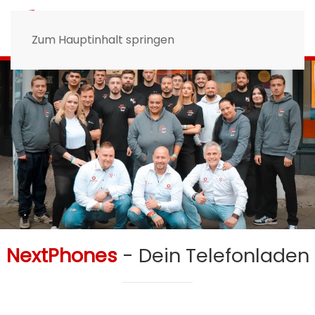
Zum Hauptinhalt springen
NextPhones
- Dein Telefonladen