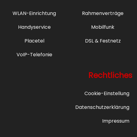
WLAN-Einrichtung
Rahmenverträge
Handyservice
Mobilfunk
Placetel
DSL & Festnetz
VoIP-Telefonie
Rechtliches
Cookie-Einstellung
Datenschutzerklärung
Impressum