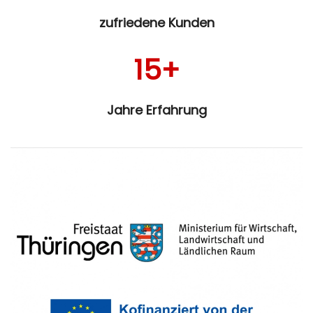
zufriedene Kunden
15+
Jahre Erfahrung