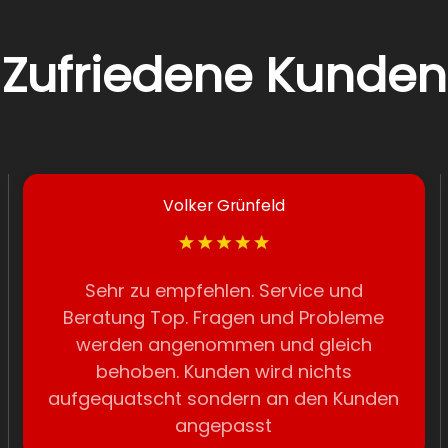
Zufriedene Kunden
Volker Grünfeld
Sehr zu empfehlen. Service und
Beratung Top. Fragen und Probleme
werden angenommen und gleich
behoben. Kunden wird nichts
aufgequatscht sondern an den Kunden
angepasst