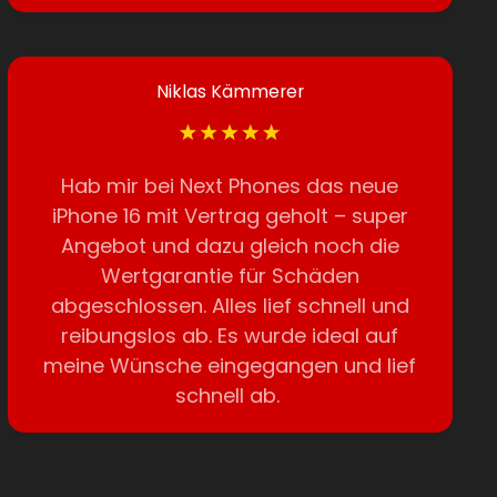
Niklas Kämmerer
Hab mir bei Next Phones das neue
iPhone 16 mit Vertrag geholt – super
Angebot und dazu gleich noch die
Wertgarantie für Schäden
abgeschlossen. Alles lief schnell und
reibungslos ab. Es wurde ideal auf
meine Wünsche eingegangen und lief
schnell ab.