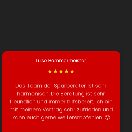
Luise Hammermeister
Das Team der Sparberater ist sehr
harmonisch. Die Beratung ist sehr
freundlich und immer hilfsbereit. Ich bin
mit meinem Vertrag sehr zufrieden und
kann euch gerne weiterempfehlen. 🙂