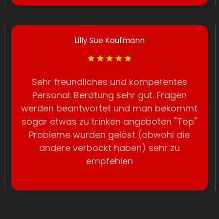
Lilly Sue Kaufmann
Sehr freundliches und kompetentes
Personal. Beratung sehr gut. Fragen
werden beantwortet und man bekommt
sogar etwas zu trinken angeboten "Top"
Probleme wurden gelöst (obwohl die
andere verbockt haben) sehr zu
empfehlen