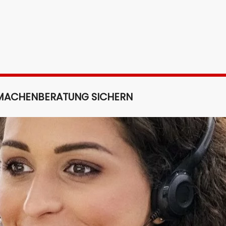
 MACHEN
BERATUNG SICHERN