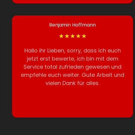
Benjamin Hoffmann
Hallo ihr Lieben, sorry, dass ich euch
jetzt erst bewerte, ich bin mit dem
Service total zufrieden gewesen und
empfehle euch weiter. Gute Arbeit und
vielen Dank für alles.