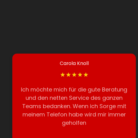
Carola Knoll
Ich möchte mich für die gute Beratung
und den netten Service des ganzen
Teams bedanken. Wenn ich Sorge mit
meinem Telefon habe wird mir immer
geholfen